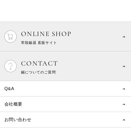
ONLINE SHOP
常陸錫器 直販サイト
CONTACT
錫についてのご質問
Q&A
会社概要
お問い合わせ