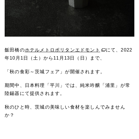
飯田橋の
ホテルメトロポリタンエドモント
にて、2022
年10月1日（土）から11月13日（日）まで、
「秋の食彩～茨城フェア」が開催されます。
期間中、日本料理「平川」では、純米吟醸「浦里」が常
陸錫器にて提供されます。
秋のひと時、茨城の美味しい食材を楽しんでみません
か？
一覧へ戻る