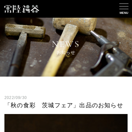
MENU
NEWS
お知らせ
2022/09/30
「秋の食彩 茨城フェア」出品のお知らせ