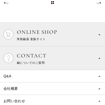
「いばらきデザインフェアin茨城」出店のお知らせ
ONLINE SHOP
常陸錫器 直販サイト
CONTACT
錫についてのご質問
Q&A
会社概要
お問い合わせ